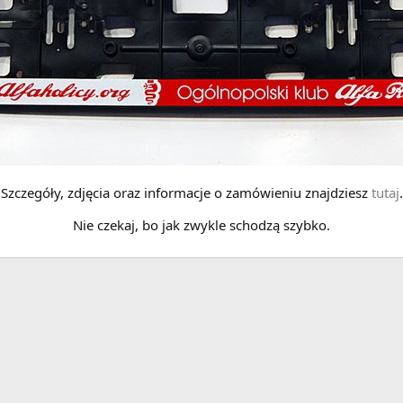
Szczegóły, zdjęcia oraz informacje o zamówieniu znajdziesz
tutaj
.
Nie czekaj, bo jak zwykle schodzą szybko.