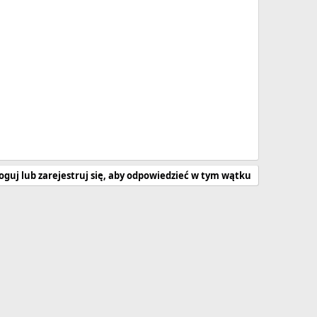
oguj lub zarejestruj się, aby odpowiedzieć w tym wątku