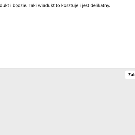
kt i będzie. Taki wiadukt to kosztuje i jest delikatny.
Zal