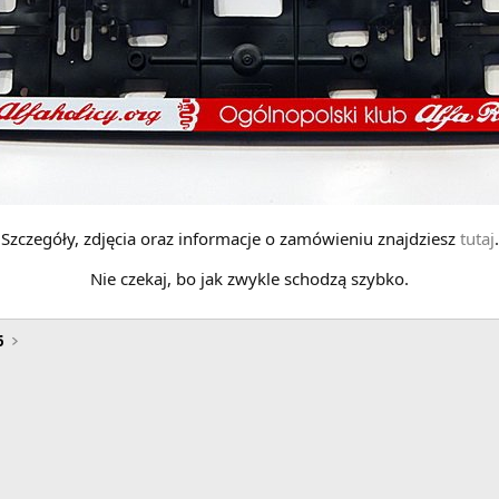
Szczegóły, zdjęcia oraz informacje o zamówieniu znajdziesz
tutaj
.
Nie czekaj, bo jak zwykle schodzą szybko.
6