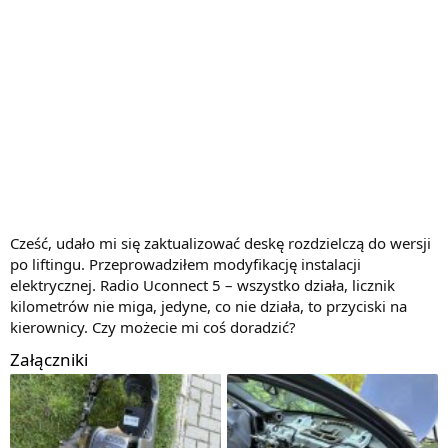
Cześć, udało mi się zaktualizować deskę rozdzielczą do wersji
po liftingu. Przeprowadziłem modyfikację instalacji
elektrycznej. Radio Uconnect 5 – wszystko działa, licznik
kilometrów nie miga, jedyne, co nie działa, to przyciski na
kierownicy. Czy możecie mi coś doradzić?
Załączniki