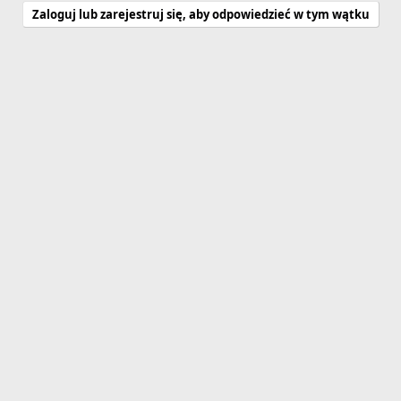
Zaloguj lub zarejestruj się, aby odpowiedzieć w tym wątku