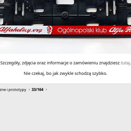
Szczegóły, zdjęcia oraz informacje o zamówieniu znajdziesz
tutaj
.
Nie czekaj, bo jak zwykle schodzą szybko.
zne i prototypy
33/164