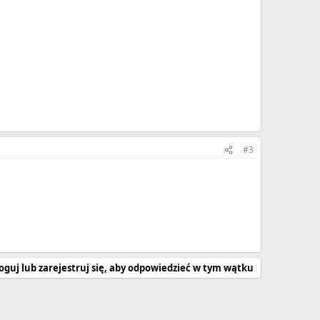
#3
oguj lub zarejestruj się, aby odpowiedzieć w tym wątku