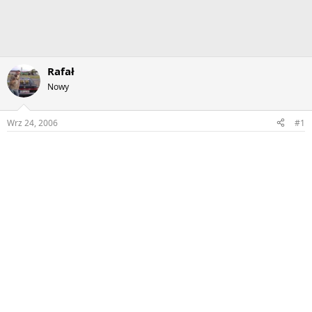
Rafał
Nowy
Wrz 24, 2006
#1