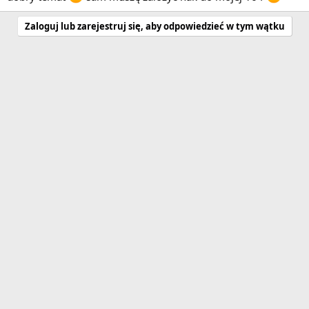
Zaloguj lub zarejestruj się, aby odpowiedzieć w tym wątku