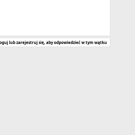
oguj lub zarejestruj się, aby odpowiedzieć w tym wątku