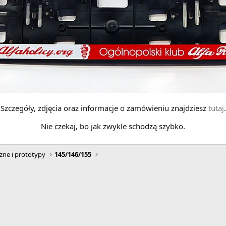
Szczegóły, zdjęcia oraz informacje o zamówieniu znajdziesz
tutaj
.
Nie czekaj, bo jak zwykle schodzą szybko.
zne i prototypy
145/146/155