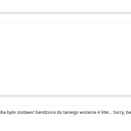
ba było zostawić bandziora do taniego wożenia 4 liter... Sorry, 