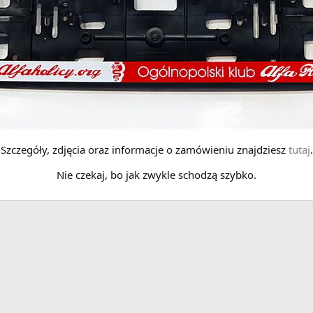
Szczegóły, zdjęcia oraz informacje o zamówieniu znajdziesz
tutaj
.
Nie czekaj, bo jak zwykle schodzą szybko.