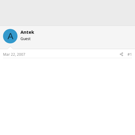
Antek
A
Guest
Mar 22, 2007
#1