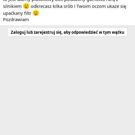
silnikiem
odkrecasz kilka srób i Twoim oczom ukaze się
upaćkany filtr
Pozdrawiam
Zaloguj lub zarejestruj się, aby odpowiedzieć w tym wątku