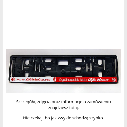
Szczegóły, zdjęcia oraz informacje o zamówieniu
znajdziesz
tutaj
.
Nie czekaj, bo jak zwykle schodzą szybko.