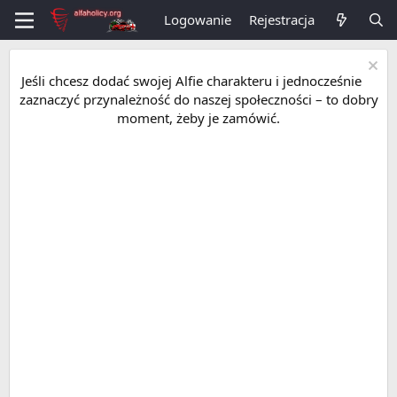
Logowanie
Rejestracja
Jeśli chcesz dodać swojej Alfie charakteru i jednocześnie
zaznaczyć przynależność do naszej społeczności – to dobry
moment, żeby je zamówić.