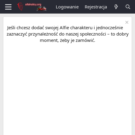
Logowanie
Rejestracja
Jeśli chcesz dodać swojej Alfie charakteru i jednocześnie
zaznaczyć przynależność do naszej społeczności – to dobry
moment, żeby je zamówić.