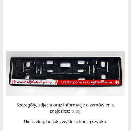
Szczegóły, zdjęcia oraz informacje o zamówieniu
znajdziesz
tutaj
.
Nie czekaj, bo jak zwykle schodzą szybko.