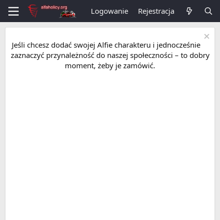
Logowanie
Rejestracja
Jeśli chcesz dodać swojej Alfie charakteru i jednocześnie
zaznaczyć przynależność do naszej społeczności – to dobry
moment, żeby je zamówić.