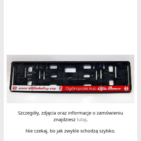
Szczegóły, zdjęcia oraz informacje o zamówieniu
znajdziesz
tutaj
.
Nie czekaj, bo jak zwykle schodzą szybko.