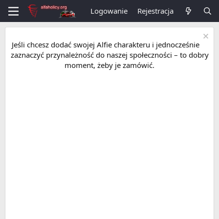
Logowanie
Rejestracja
Jeśli chcesz dodać swojej Alfie charakteru i jednocześnie
zaznaczyć przynależność do naszej społeczności – to dobry
moment, żeby je zamówić.