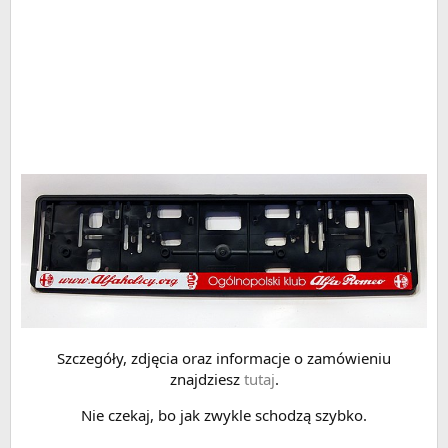
Szczegóły, zdjęcia oraz informacje o zamówieniu
znajdziesz
tutaj
.
Nie czekaj, bo jak zwykle schodzą szybko.