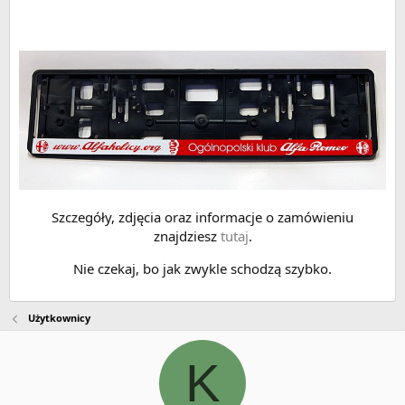
Szczegóły, zdjęcia oraz informacje o zamówieniu
znajdziesz
tutaj
.
Nie czekaj, bo jak zwykle schodzą szybko.
Użytkownicy
K