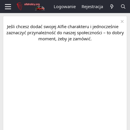
Logowanie
Rejestracja
Jeśli chcesz dodać swojej Alfie charakteru i jednocześnie
zaznaczyć przynależność do naszej społeczności – to dobry
moment, żeby je zamówić.