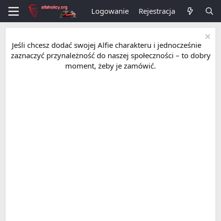
Logowanie
Rejestracja
Jeśli chcesz dodać swojej Alfie charakteru i jednocześnie
zaznaczyć przynależność do naszej społeczności – to dobry
moment, żeby je zamówić.