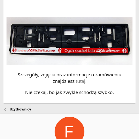
Szczegóły, zdjęcia oraz informacje o zamówieniu
znajdziesz
tutaj
.
Nie czekaj, bo jak zwykle schodzą szybko.
Użytkownicy