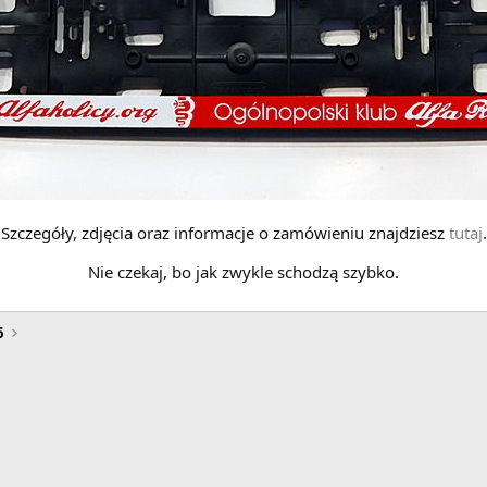
Szczegóły, zdjęcia oraz informacje o zamówieniu znajdziesz
tutaj
.
Nie czekaj, bo jak zwykle schodzą szybko.
6