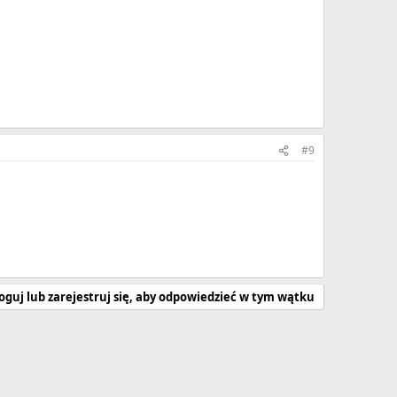
#9
oguj lub zarejestruj się, aby odpowiedzieć w tym wątku