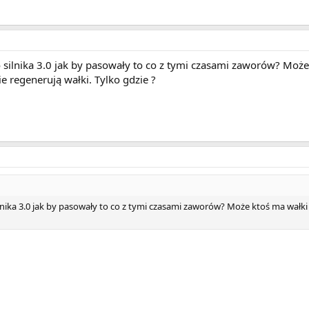
silnika 3.0 jak by pasowały to co z tymi czasami zaworów? Może
e regenerują wałki. Tylko gdzie ?
nika 3.0 jak by pasowały to co z tymi czasami zaworów? Może ktoś ma wałki 