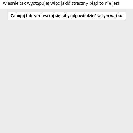
własnie tak występuje) więc jakiś straszny błąd to nie jest
Zaloguj lub zarejestruj się, aby odpowiedzieć w tym wątku