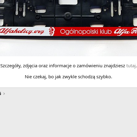
Szczegóły, zdjęcia oraz informacje o zamówieniu znajdziesz
tutaj
.
Nie czekaj, bo jak zwykle schodzą szybko.
6