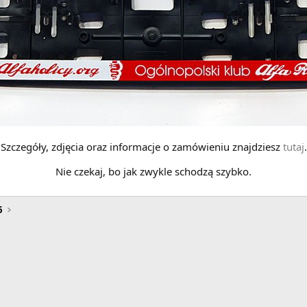
Szczegóły, zdjęcia oraz informacje o zamówieniu znajdziesz
tutaj
.
Nie czekaj, bo jak zwykle schodzą szybko.
6