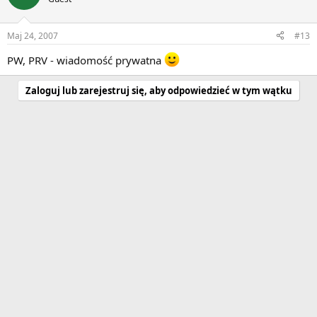
Maj 24, 2007
#13
PW, PRV - wiadomość prywatna
Zaloguj lub zarejestruj się, aby odpowiedzieć w tym wątku