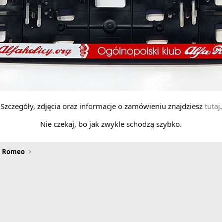
Szczegóły, zdjęcia oraz informacje o zamówieniu znajdziesz
tutaj
.
Nie czekaj, bo jak zwykle schodzą szybko.
a Romeo