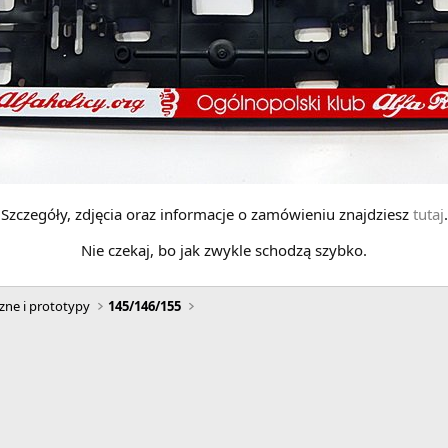
Szczegóły, zdjęcia oraz informacje o zamówieniu znajdziesz
tutaj
.
Nie czekaj, bo jak zwykle schodzą szybko.
zne i prototypy
145/146/155