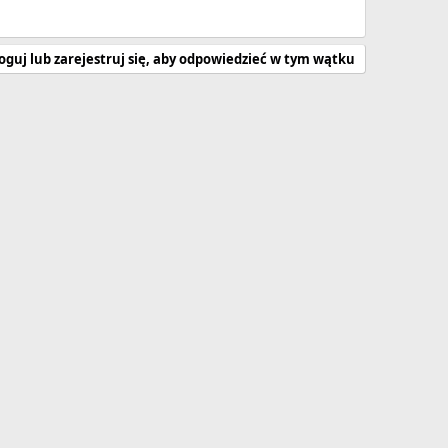
oguj lub zarejestruj się, aby odpowiedzieć w tym wątku