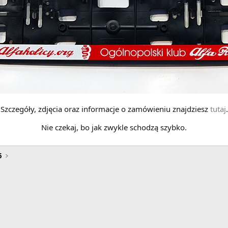
Szczegóły, zdjęcia oraz informacje o zamówieniu znajdziesz
tutaj
.
Nie czekaj, bo jak zwykle schodzą szybko.
6