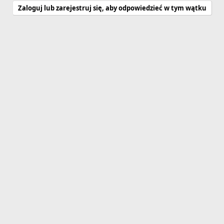
Zaloguj lub zarejestruj się, aby odpowiedzieć w tym wątku