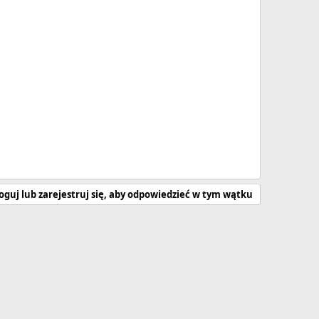
oguj lub zarejestruj się, aby odpowiedzieć w tym wątku