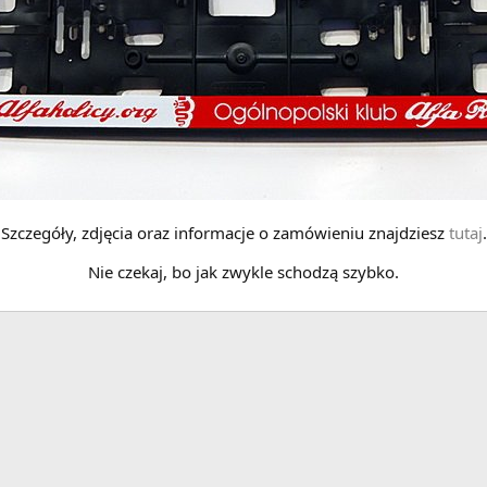
Szczegóły, zdjęcia oraz informacje o zamówieniu znajdziesz
tutaj
.
Nie czekaj, bo jak zwykle schodzą szybko.