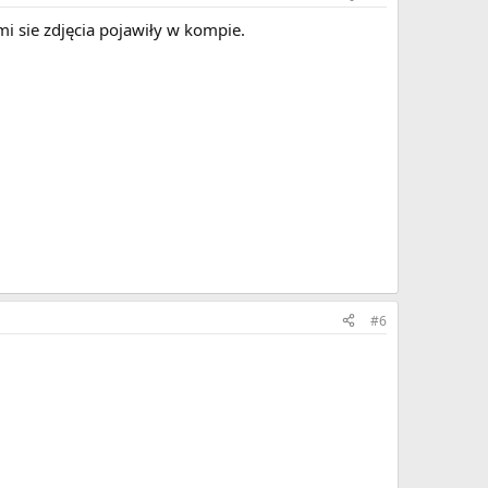
i sie zdjęcia pojawiły w kompie.
#6