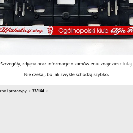
Szczegóły, zdjęcia oraz informacje o zamówieniu znajdziesz
tutaj
.
Nie czekaj, bo jak zwykle schodzą szybko.
zne i prototypy
33/164