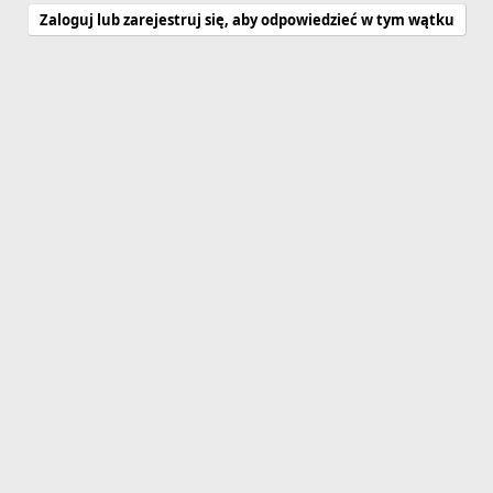
Zaloguj lub zarejestruj się, aby odpowiedzieć w tym wątku