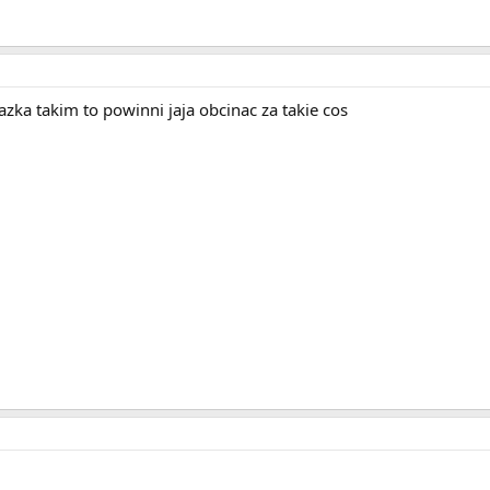
zka takim to powinni jaja obcinac za takie cos