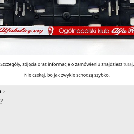
Szczegóły, zdjęcia oraz informacje o zamówieniu znajdziesz
tutaj
.
Nie czekaj, bo jak zwykle schodzą szybko.
6
?