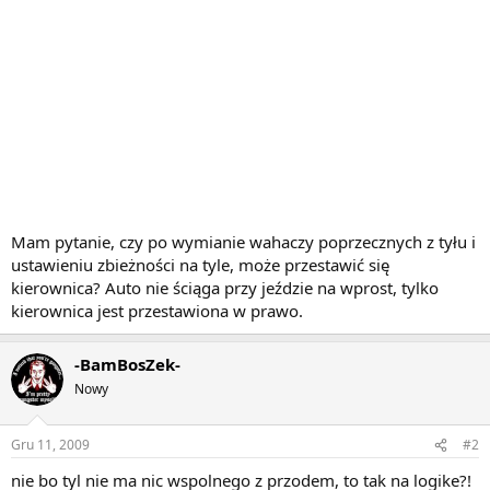
Mam pytanie, czy po wymianie wahaczy poprzecznych z tyłu i
ustawieniu zbieżności na tyle, może przestawić się
kierownica? Auto nie ściąga przy jeździe na wprost, tylko
kierownica jest przestawiona w prawo.
-BamBosZek-
Nowy
Gru 11, 2009
#2
nie bo tyl nie ma nic wspolnego z przodem, to tak na logike?!