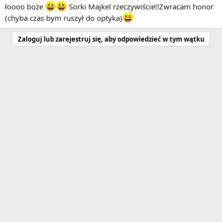
łoooo boże
Sorki Majkel rzeczywiście!!Zwracam honor
(chyba czas bym ruszył do optyka)
Zaloguj lub zarejestruj się, aby odpowiedzieć w tym wątku