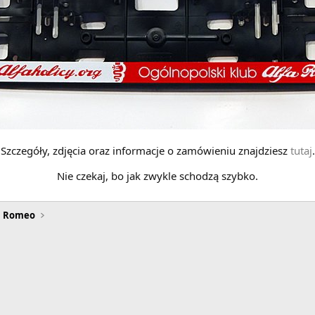
Szczegóły, zdjęcia oraz informacje o zamówieniu znajdziesz
tutaj
.
Nie czekaj, bo jak zwykle schodzą szybko.
a Romeo