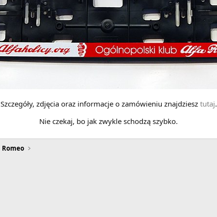
Szczegóły, zdjęcia oraz informacje o zamówieniu znajdziesz
tutaj
.
Nie czekaj, bo jak zwykle schodzą szybko.
a Romeo