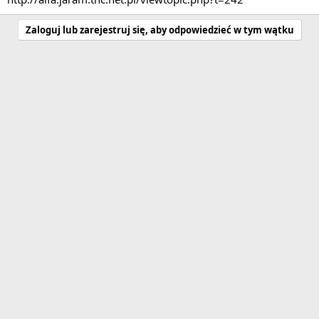
Zaloguj lub zarejestruj się, aby odpowiedzieć w tym wątku