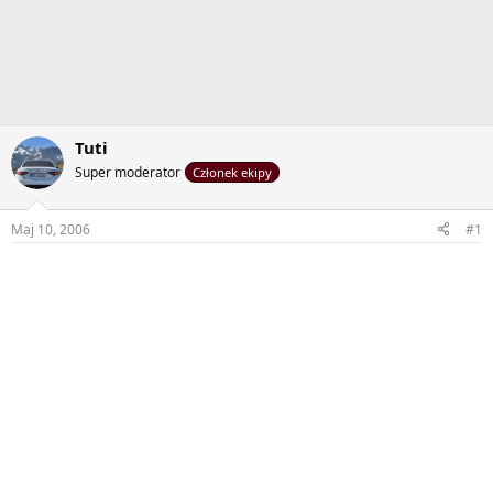
Tuti
Super moderator
Członek ekipy
Maj 10, 2006
#1