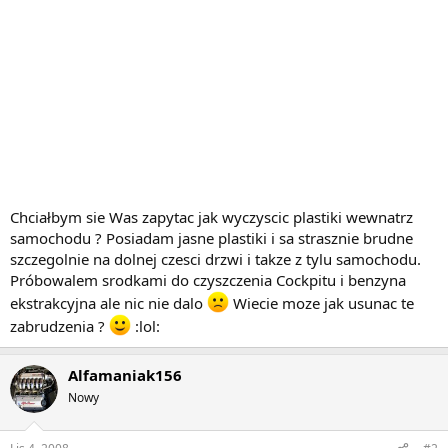
Chciałbym sie Was zapytac jak wyczyscic plastiki wewnatrz
samochodu ? Posiadam jasne plastiki i sa strasznie brudne
szczegolnie na dolnej czesci drzwi i takze z tylu samochodu.
Próbowalem srodkami do czyszczenia Cockpitu i benzyna
ekstrakcyjna ale nic nie dalo
Wiecie moze jak usunac te
zabrudzenia ?
:lol:
Alfamaniak156
Nowy