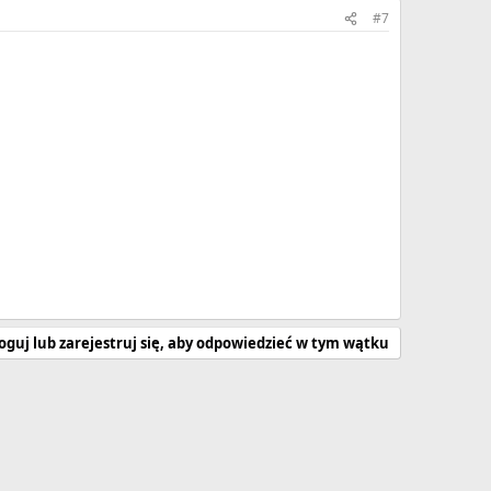
#7
oguj lub zarejestruj się, aby odpowiedzieć w tym wątku