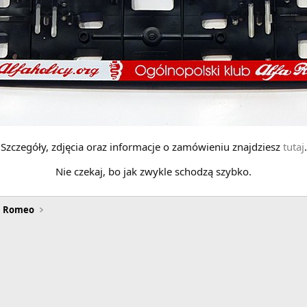
Szczegóły, zdjęcia oraz informacje o zamówieniu znajdziesz
tutaj
.
Nie czekaj, bo jak zwykle schodzą szybko.
a Romeo