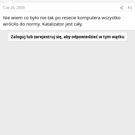
Cze 28, 2009
#3
Nie wiem co było nie tak po resecie komputera wszystko
wróciło do normy. Katalizator jest cały.
Zaloguj lub zarejestruj się, aby odpowiedzieć w tym wątku