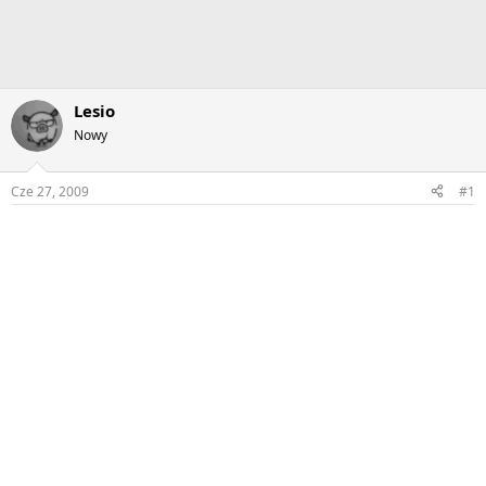
Lesio
Nowy
Cze 27, 2009
#1