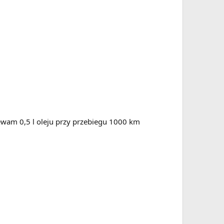
lewam 0,5 l oleju przy przebiegu 1000 km