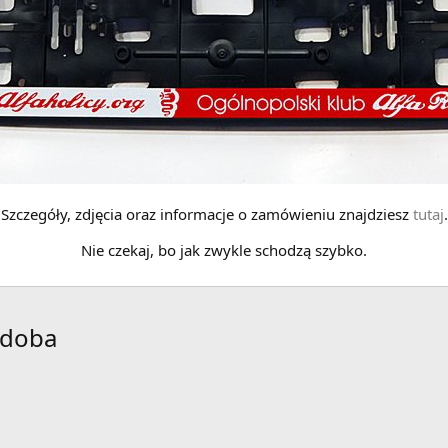
Szczegóły, zdjęcia oraz informacje o zamówieniu znajdziesz
tutaj
.
Nie czekaj, bo jak zwykle schodzą szybko.
odoba