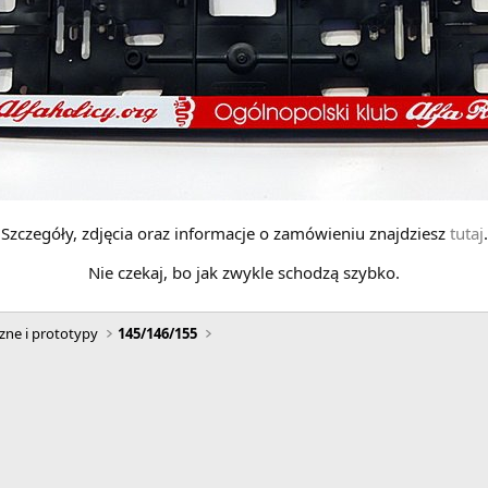
Szczegóły, zdjęcia oraz informacje o zamówieniu znajdziesz
tutaj
.
Nie czekaj, bo jak zwykle schodzą szybko.
zne i prototypy
145/146/155