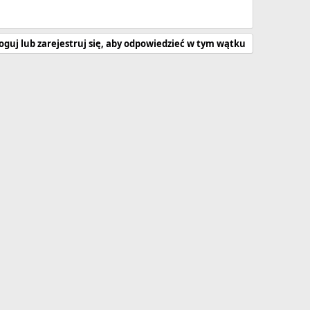
oguj lub zarejestruj się, aby odpowiedzieć w tym wątku