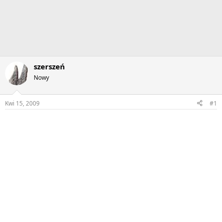
szerszeń
Nowy
Kwi 15, 2009
#1