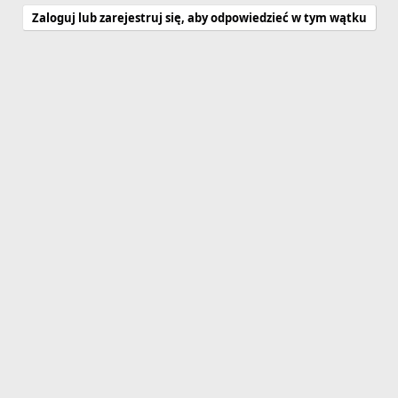
Zaloguj lub zarejestruj się, aby odpowiedzieć w tym wątku