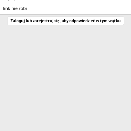
link nie robi
Zaloguj lub zarejestruj się, aby odpowiedzieć w tym wątku