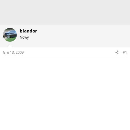
blandor
Nowy
Gru 13, 2009
#1