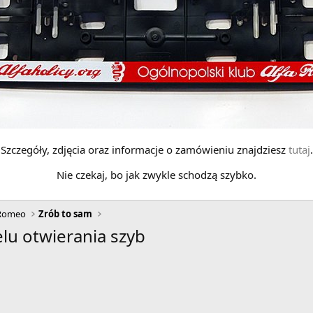
Szczegóły, zdjęcia oraz informacje o zamówieniu znajdziesz
tutaj
.
Nie czekaj, bo jak zwykle schodzą szybko.
 Romeo
Zrób to sam
lu otwierania szyb