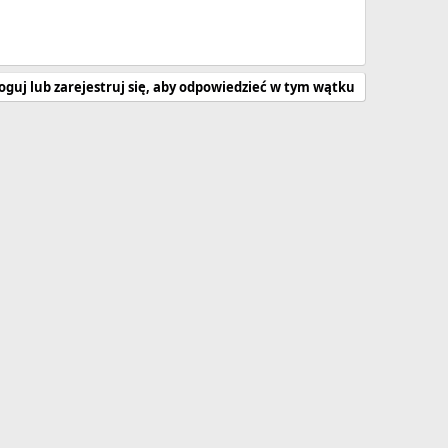
oguj lub zarejestruj się, aby odpowiedzieć w tym wątku