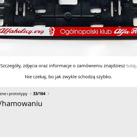
Szczegóły, zdjęcia oraz informacje o zamówieniu znajdziesz
tutaj
.
Nie czekaj, bo jak zwykle schodzą szybko.
zne i prototypy
33/164
iu/hamowaniu