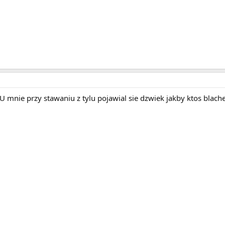
 mnie przy stawaniu z tylu pojawial sie dzwiek jakby ktos blache