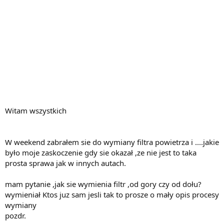
Witam wszystkich
W weekend zabrałem sie do wymiany filtra powietrza i ....jakie
było moje zaskoczenie gdy sie okazał ,ze nie jest to taka
prosta sprawa jak w innych autach.
mam pytanie ,jak sie wymienia filtr ,od gory czy od dołu?
wymieniał Ktos juz sam jesli tak to prosze o mały opis procesy
wymiany
pozdr.