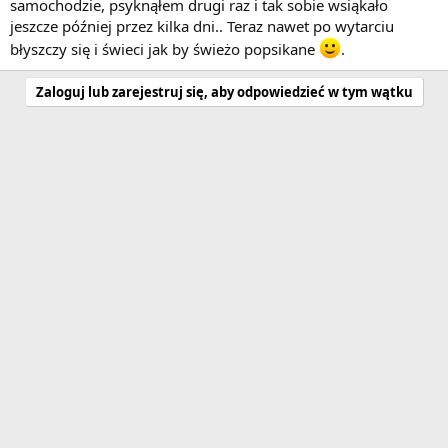
samochodzie, psyknąłem drugi raz i tak sobie wsiąkało
jeszcze później przez kilka dni.. Teraz nawet po wytarciu
błyszczy się i świeci jak by świeżo popsikane
.
Zaloguj lub zarejestruj się, aby odpowiedzieć w tym wątku