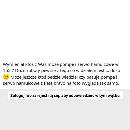
Wymieniał ktoś z Was może pompe i serwo hamulcowe w
155 ? Dużo roboty pewnie z tego co widziałem jest ... duzo
Może jeszcze ktoś bedzie wiedział czy pasuje pompa i
serwo hamulcowe z fiata bravo na foto wyglada tak samo.
Zaloguj lub zarejestruj się, aby odpowiedzieć w tym wątku