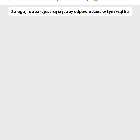
Zaloguj lub zarejestruj się, aby odpowiedzieć w tym wątku