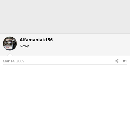
Alfamaniak156
Nowy
Mar 14, 2009
#1