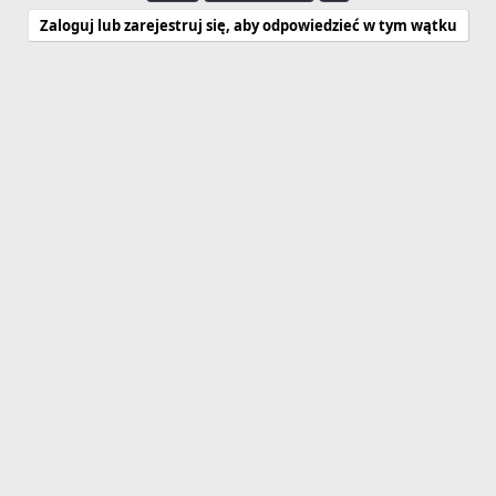
Zaloguj lub zarejestruj się, aby odpowiedzieć w tym wątku