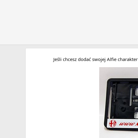
Jeśli chcesz dodać swojej Alfie charakt