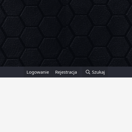
Logowanie
Rejestracja
Szukaj